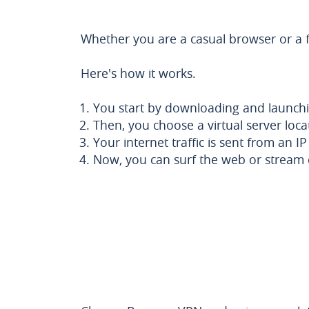
Whether you are a casual browser or a fu
Here's how it works.
You start by downloading and launch
Then, you choose a virtual server loca
Your internet traffic is sent from an I
Now, you can surf the web or stream 