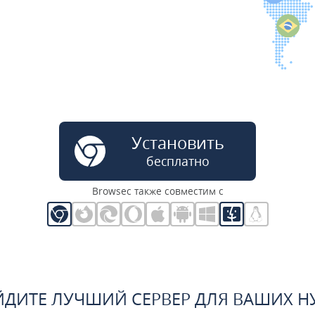
Установить
бесплатно
Browsec также совместим с
ЙДИТЕ ЛУЧШИЙ СЕРВЕР ДЛЯ ВАШИХ Н