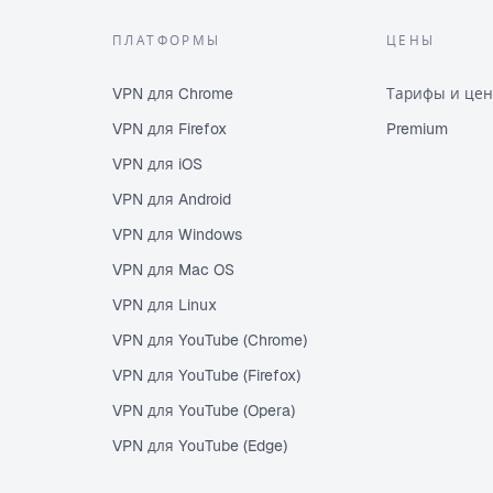
ПЛАТФОРМЫ
ЦЕНЫ
VPN для Chrome
Тарифы и це
VPN для Firefox
Premium
VPN для iOS
VPN для Android
VPN для Windows
VPN для Mac OS
VPN для Linux
VPN для YouTube (Chrome)
VPN для YouTube (Firefox)
VPN для YouTube (Opera)
VPN для YouTube (Edge)