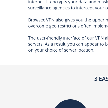
internet. It encrypts your data and mas
surveillance agencies to intercept your on
Browsec VPN also gives you the upper ha
overcome geo restrictions often implem
The user-friendly interface of our VPN a
servers. As a result, you can appear to
on your choice of server location.
3 EA