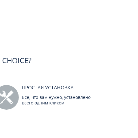
 CHOICE?
ПРОСТАЯ УСТАНОВКА
Все, что вам нужно, установлено
всего одним кликом.