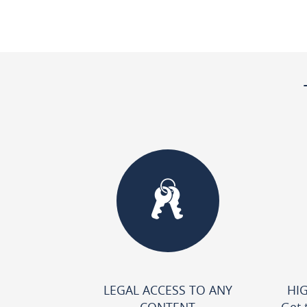
LEGAL ACCESS TO ANY
HI