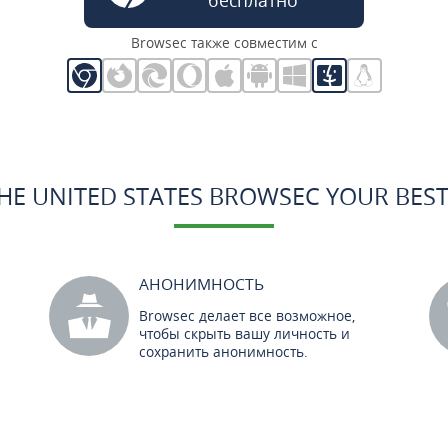
бесплатно
Browsec также совместим с
THE UNITED STATES BROWSEC YOUR BEST
АНОНИМНОСТЬ
Browsec делает все возможное,
чтобы скрыть вашу личность и
сохранить анонимность.