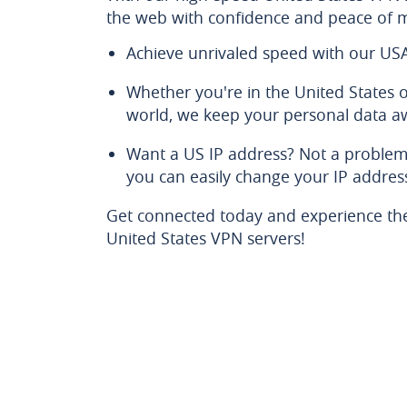
the web with confidence and peace of 
Achieve unrivaled speed with our US
Whether you're in the United States 
world, we keep your personal data a
Want a US IP address? Not a problem
you can easily change your IP addres
Get connected today and experience the
United States VPN servers!