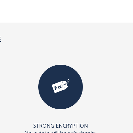
E
STRONG ENCRYPTION