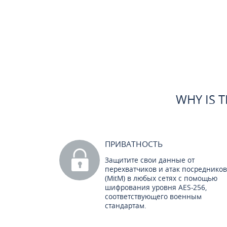
WHY IS 
ПРИВАТНОСТЬ
Защитите свои данные от
перехватчиков и атак посредников
(MitM) в любых сетях с помощью
шифрования уровня AES-256,
соответствующего военным
стандартам.