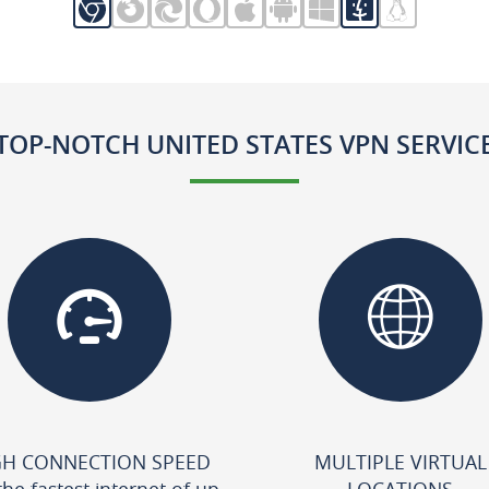
TOP-NOTCH UNITED STATES VPN SERVIC
GH CONNECTION SPEED
MULTIPLE VIRTUAL