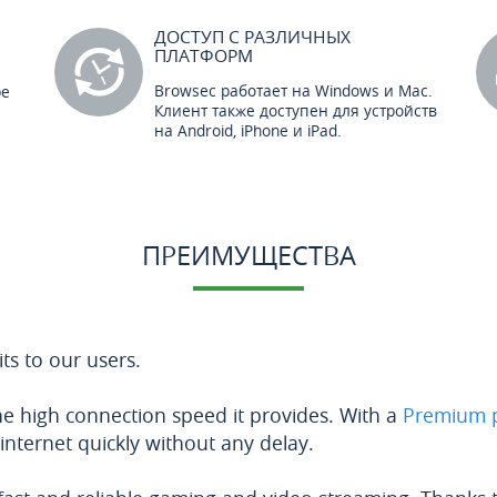
ДОСТУП С РАЗЛИЧНЫХ
ПЛАТФОРМ
Browsec работает на Windows и Mac.
ре
Клиент также доступен для устройств
на Android, iPhone и iPad.
ПРЕИМУЩЕСТВА
ts to our users.
he high connection speed it provides. With a
Premium 
 internet quickly without any delay.