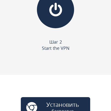
Шаг 2
Start the VPN
Установить