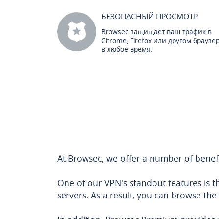
БЕЗОПАСНЫЙ ПРОСМОТР
Browsec защищает ваш трафик в
Chrome, Firefox или другом браузе
в любое время.
At Browsec, we offer a number of benefi
One of our VPN's standout features is t
servers. As a result, you can browse the