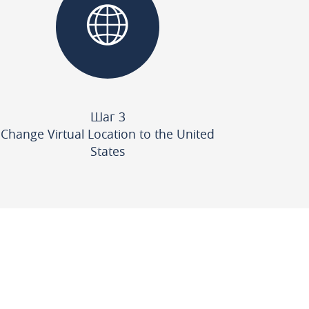
Шаг 3
Change Virtual Location to the United
States