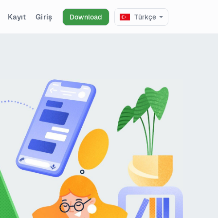
Kayıt
Giriş
Download
Türkçe