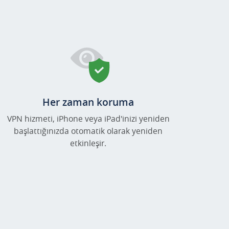
Her zaman koruma
VPN hizmeti, iPhone veya iPad'inizi yeniden
başlattığınızda otomatik olarak yeniden
etkinleşir.