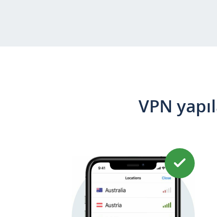
VPN yapıl