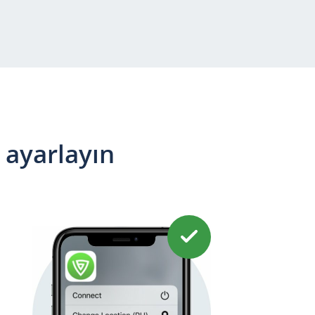
 ayarlayın