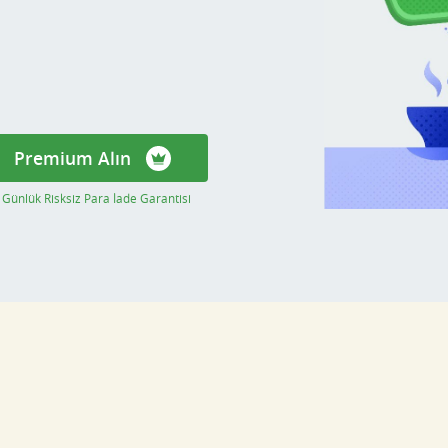
Premium Alın
 Günlük Risksiz Para İade Garantisi