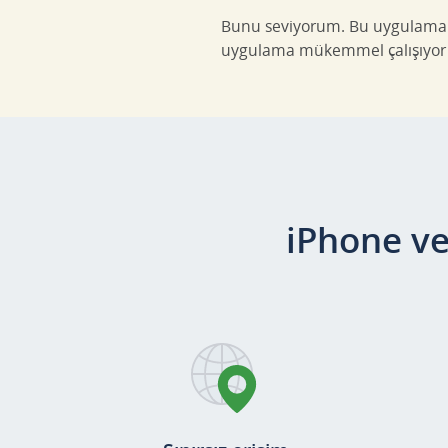
Bunu seviyorum. Bu uygulama en
uygulama mükemmel çalışıyor
iPhone ve