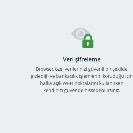
Veri şifreleme
Browsec özel verilerinizi güvenli bir şekilde
gizlediği ve bankacılık işlemlerini koruduğu için
halka açık Wi-Fi noktalarını kullanırken
kendinizi güvende hissedebilirsiniz.