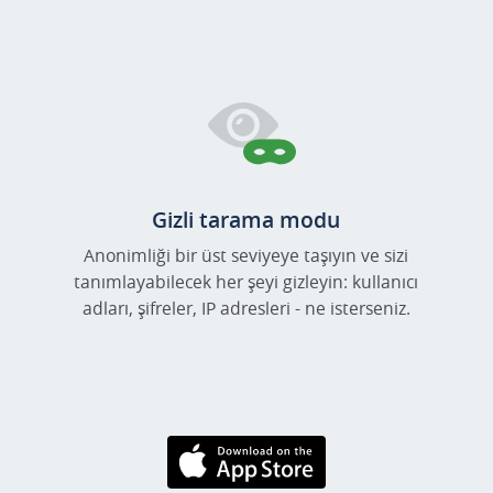
Gizli tarama modu
Anonimliği bir üst seviyeye taşıyın ve sizi
tanımlayabilecek her şeyi gizleyin: kullanıcı
adları, şifreler, IP adresleri - ne isterseniz.